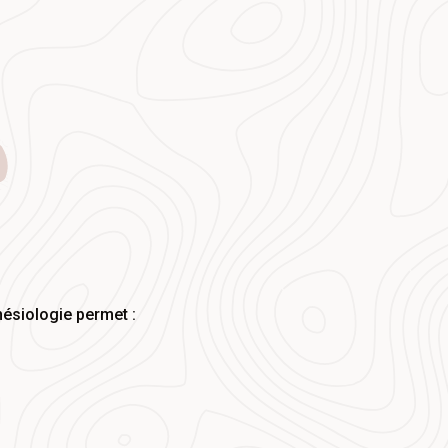
inésiologie permet :