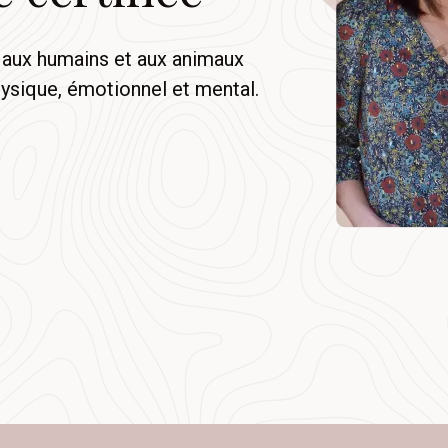
aux humains et aux animaux
hysique, émotionnel et mental.