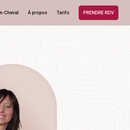
n-Cheval
À propos
Tarifs
PRENDRE RDV