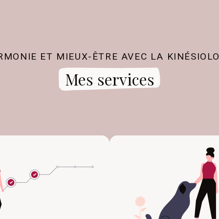
RMONIE ET MIEUX-ÊTRE AVEC LA KINÉSIOLO
Mes services