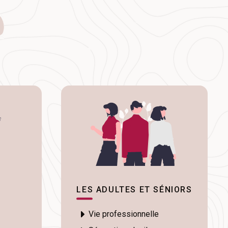
s
LES ADULTES ET SÉNIORS
Vie professionnelle