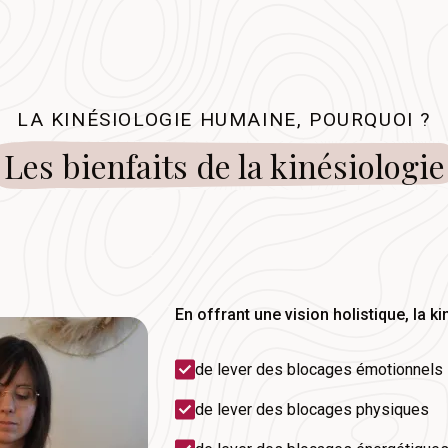
LA KINÉSIOLOGIE HUMAINE, POURQUOI ?
Les bienfaits de la kinésiologie
En offrant une vision holistique, la k
de lever des blocages émotionnels
de lever des blocages physiques