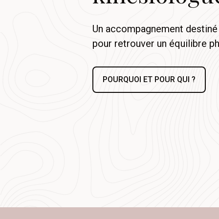
Un accompagnement destiné 
pour retrouver un équilibre p
POURQUOI ET POUR QUI ?